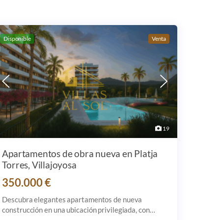
Disponible
Venta
19
Apartamentos de obra nueva en Platja
Torres, Villajoyosa
350.000 €
Descubra elegantes apartamentos de nueva
construcción en una ubicación privilegiada, con