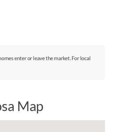
homes enter or leave the market. For local
yosa Map