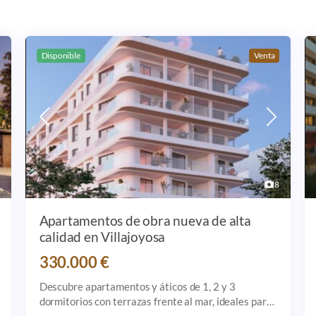
Disponible
Venta
Más imagenes
8
Apartamentos de obra nueva de alta
calidad en Villajoyosa
330.000 €
Descubre apartamentos y áticos de 1, 2 y 3
dormitorios con terrazas frente al mar, ideales para