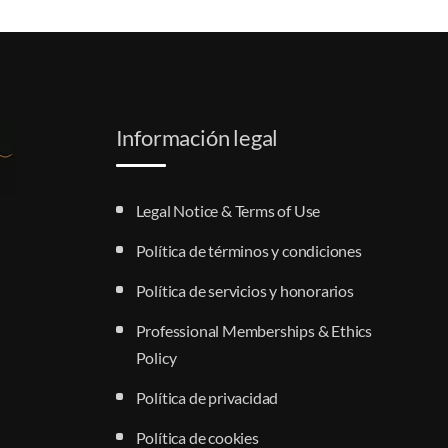
Información legal
Legal Notice & Terms of Use
Política de términos y condiciones
Política de servicios y honorarios
Professional Memberships & Ethics
Policy
Política de privacidad
Política de cookies