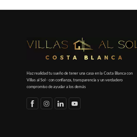
Haz realidad tu sueño de tener una casa en la Costa Blanca con
Villas al Sol - con confianza, transparencia y un verdadero
compromiso de ayudar a los demás