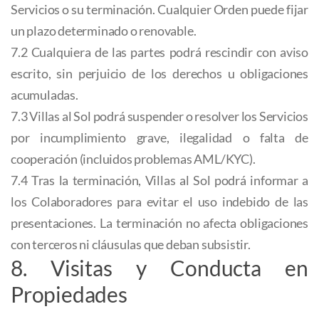
Servicios o su terminación. Cualquier Orden puede fijar
un plazo determinado o renovable.
7.2 Cualquiera de las partes podrá rescindir con aviso
escrito, sin perjuicio de los derechos u obligaciones
acumuladas.
7.3 Villas al Sol podrá suspender o resolver los Servicios
por incumplimiento grave, ilegalidad o falta de
cooperación (incluidos problemas AML/KYC).
7.4 Tras la terminación, Villas al Sol podrá informar a
los Colaboradores para evitar el uso indebido de las
presentaciones. La terminación no afecta obligaciones
con terceros ni cláusulas que deban subsistir.
8. Visitas y Conducta en
Propiedades