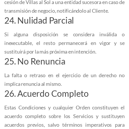
cesión de Villas al Sol a una entidad sucesora en caso de
transmisión de negocio, notificándolo al Cliente.
24. Nulidad Parcial
Si alguna disposición se considera inválida o
inexecutable, el resto permanecerá en vigor y se
sustituirá por la más próxima en intención.
25. No Renuncia
La falta o retraso en el ejercicio de un derecho no
implica renuncia al mismo.
26. Acuerdo Completo
Estas Condiciones y cualquier Orden constituyen el
acuerdo completo sobre los Servicios y sustituyen
acuerdos previos, salvo términos imperativos para