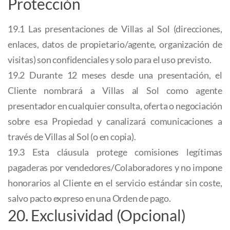
Protección
19.1 Las presentaciones de Villas al Sol (direcciones,
enlaces, datos de propietario/agente, organización de
visitas) son confidenciales y solo para el uso previsto.
19.2 Durante 12 meses desde una presentación, el
Cliente nombrará a Villas al Sol como agente
presentador en cualquier consulta, oferta o negociación
sobre esa Propiedad y canalizará comunicaciones a
través de Villas al Sol (o en copia).
19.3 Esta cláusula protege comisiones legítimas
pagaderas por vendedores/Colaboradores y no impone
honorarios al Cliente en el servicio estándar sin coste,
salvo pacto expreso en una Orden de pago.
20. Exclusividad (Opcional)