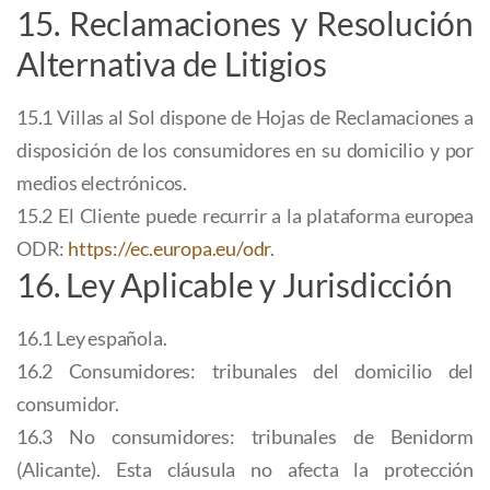
15. Reclamaciones y Resolución
Alternativa de Litigios
15.1 Villas al Sol dispone de Hojas de Reclamaciones a
disposición de los consumidores en su domicilio y por
medios electrónicos.
15.2 El Cliente puede recurrir a la plataforma europea
ODR:
https://ec.europa.eu/odr
.
16. Ley Aplicable y Jurisdicción
16.1 Ley española.
16.2 Consumidores: tribunales del domicilio del
consumidor.
16.3 No consumidores: tribunales de Benidorm
(Alicante). Esta cláusula no afecta la protección