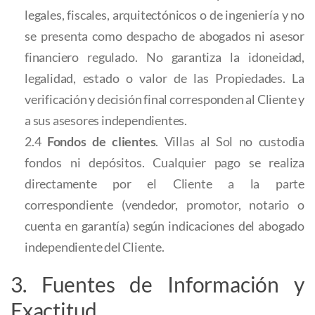
legales, fiscales, arquitectónicos o de ingeniería y no
se presenta como despacho de abogados ni asesor
financiero regulado. No garantiza la idoneidad,
legalidad, estado o valor de las Propiedades. La
verificación y decisión final corresponden al Cliente y
a sus asesores independientes.
2.4
Fondos de clientes
. Villas al Sol no custodia
fondos ni depósitos. Cualquier pago se realiza
directamente por el Cliente a la parte
correspondiente (vendedor, promotor, notario o
cuenta en garantía) según indicaciones del abogado
independiente del Cliente.
3. Fuentes de Información y
Exactitud