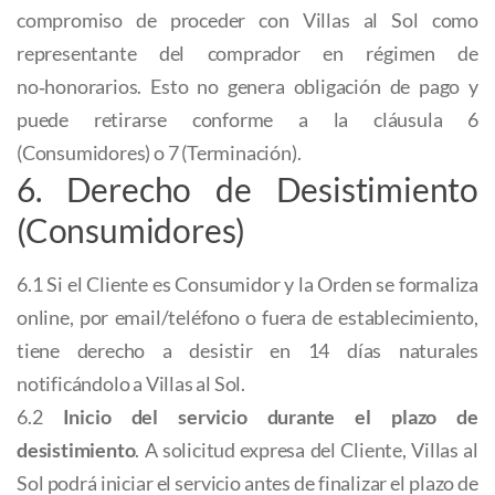
compromiso de proceder con Villas al Sol como
representante del comprador en régimen de
no‑honorarios. Esto no genera obligación de pago y
puede retirarse conforme a la cláusula 6
(Consumidores) o 7 (Terminación).
6. Derecho de Desistimiento
(Consumidores)
6.1 Si el Cliente es Consumidor y la Orden se formaliza
online, por email/teléfono o fuera de establecimiento,
tiene derecho a desistir en 14 días naturales
notificándolo a Villas al Sol.
6.2
Inicio del servicio durante el plazo de
desistimiento
. A solicitud expresa del Cliente, Villas al
Sol podrá iniciar el servicio antes de finalizar el plazo de