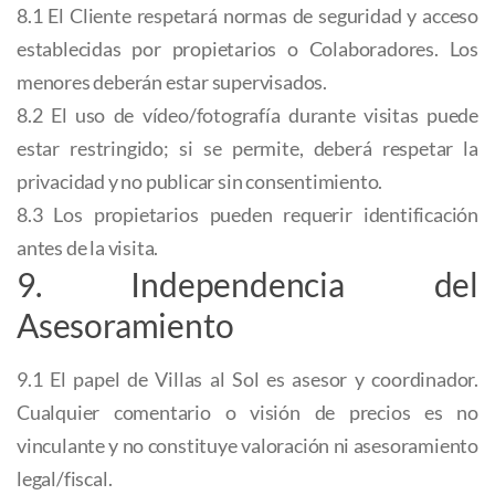
8.1 El Cliente respetará normas de seguridad y acceso
establecidas por propietarios o Colaboradores. Los
menores deberán estar supervisados.
8.2 El uso de vídeo/fotografía durante visitas puede
estar restringido; si se permite, deberá respetar la
privacidad y no publicar sin consentimiento.
8.3 Los propietarios pueden requerir identificación
antes de la visita.
9. Independencia del
Asesoramiento
9.1 El papel de Villas al Sol es asesor y coordinador.
Cualquier comentario o visión de precios es no
vinculante y no constituye valoración ni asesoramiento
legal/fiscal.