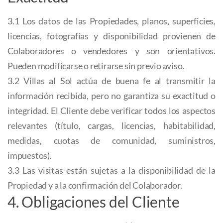
3.1 Los datos de las Propiedades, planos, superficies,
licencias, fotografías y disponibilidad provienen de
Colaboradores o vendedores y son orientativos.
Pueden modificarse o retirarse sin previo aviso.
3.2 Villas al Sol actúa de buena fe al transmitir la
información recibida, pero no garantiza su exactitud o
integridad. El Cliente debe verificar todos los aspectos
relevantes (título, cargas, licencias, habitabilidad,
medidas, cuotas de comunidad, suministros,
impuestos).
3.3 Las visitas están sujetas a la disponibilidad de la
Propiedad y a la confirmación del Colaborador.
4. Obligaciones del Cliente