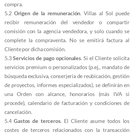
compra.
5.2
Origen de la remuneración
. Villas al Sol puede
recibir remuneración del vendedor o compartir
comisión con la agencia vendedora, y solo cuando se
complete la compraventa. No se emitirá factura al
Cliente por dicha comisión.
5.3
Servicios de pago opcionales
. Si el Cliente solicita
servicios premium o personalizados (p.ej., mandato de
búsqueda exclusiva, conserjería de reubicación, gestión
de proyectos, informes especializados), se definirán en
una Orden con alcance, honorarios (más IVA si
procede), calendario de facturación y condiciones de
cancelación.
5.4
Gastos de terceros
. El Cliente asume todos los
costes de terceros relacionados con la transacción