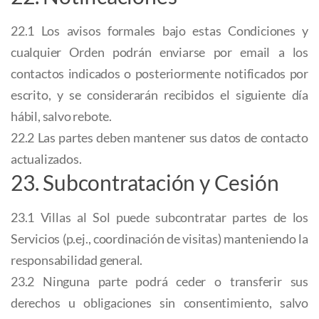
22.1 Los avisos formales bajo estas Condiciones y
cualquier Orden podrán enviarse por email a los
contactos indicados o posteriormente notificados por
escrito, y se considerarán recibidos el siguiente día
hábil, salvo rebote.
22.2 Las partes deben mantener sus datos de contacto
actualizados.
23. Subcontratación y Cesión
23.1 Villas al Sol puede subcontratar partes de los
Servicios (p.ej., coordinación de visitas) manteniendo la
responsabilidad general.
23.2 Ninguna parte podrá ceder o transferir sus
derechos u obligaciones sin consentimiento, salvo