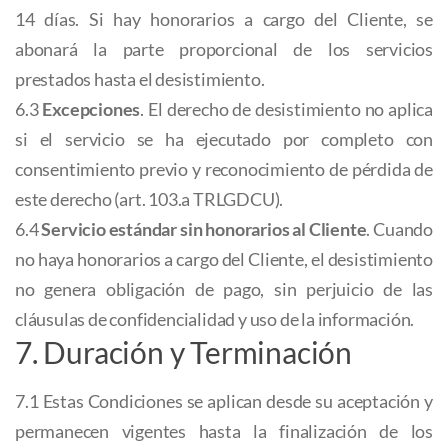
14 días. Si hay honorarios a cargo del Cliente, se
abonará la parte proporcional de los servicios
prestados hasta el desistimiento.
6.3
Excepciones
. El derecho de desistimiento no aplica
si el servicio se ha ejecutado por completo con
consentimiento previo y reconocimiento de pérdida de
este derecho (art. 103.a TRLGDCU).
6.4
Servicio estándar sin honorarios al Cliente
. Cuando
no haya honorarios a cargo del Cliente, el desistimiento
no genera obligación de pago, sin perjuicio de las
cláusulas de confidencialidad y uso de la información.
7. Duración y Terminación
7.1 Estas Condiciones se aplican desde su aceptación y
permanecen vigentes hasta la finalización de los