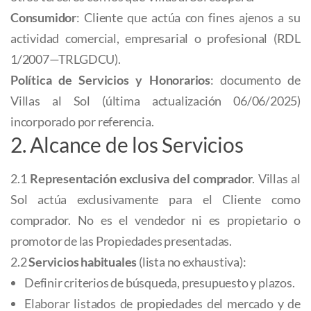
Consumidor
: Cliente que actúa con fines ajenos a su
actividad comercial, empresarial o profesional (RDL
1/2007—TRLGDCU).
Política de Servicios y Honorarios
: documento de
Villas al Sol (última actualización 06/06/2025)
incorporado por referencia.
2. Alcance de los Servicios
2.1
Representación exclusiva del comprador
. Villas al
Sol actúa exclusivamente para el Cliente como
comprador. No es el vendedor ni es propietario o
promotor de las Propiedades presentadas.
2.2
Servicios habituales
(lista no exhaustiva):
Definir criterios de búsqueda, presupuesto y plazos.
Elaborar listados de propiedades del mercado y de