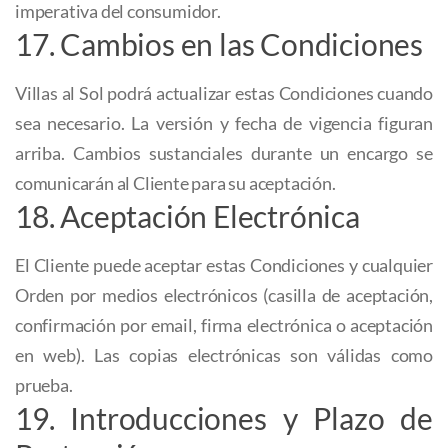
imperativa del consumidor.
17. Cambios en las Condiciones
Villas al Sol podrá actualizar estas Condiciones cuando
sea necesario. La versión y fecha de vigencia figuran
arriba. Cambios sustanciales durante un encargo se
comunicarán al Cliente para su aceptación.
18. Aceptación Electrónica
El Cliente puede aceptar estas Condiciones y cualquier
Orden por medios electrónicos (casilla de aceptación,
confirmación por email, firma electrónica o aceptación
en web). Las copias electrónicas son válidas como
prueba.
19. Introducciones y Plazo de