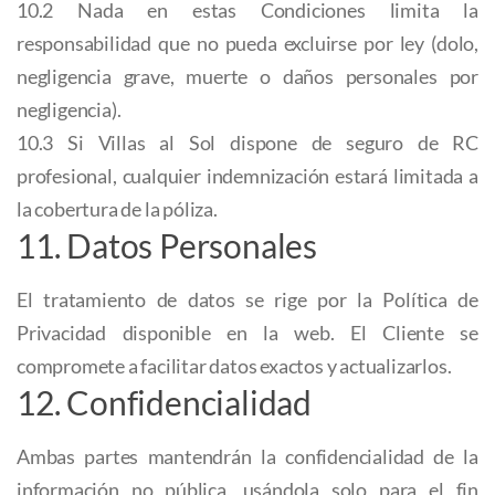
10.2 Nada en estas Condiciones limita la
responsabilidad que no pueda excluirse por ley (dolo,
negligencia grave, muerte o daños personales por
negligencia).
10.3 Si Villas al Sol dispone de seguro de RC
profesional, cualquier indemnización estará limitada a
la cobertura de la póliza.
11. Datos Personales
El tratamiento de datos se rige por la Política de
Privacidad disponible en la web. El Cliente se
compromete a facilitar datos exactos y actualizarlos.
12. Confidencialidad
Ambas partes mantendrán la confidencialidad de la
información no pública, usándola solo para el fin