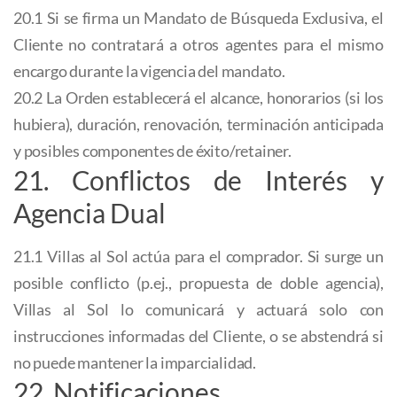
20.1 Si se firma un Mandato de Búsqueda Exclusiva, el
Cliente no contratará a otros agentes para el mismo
encargo durante la vigencia del mandato.
20.2 La Orden establecerá el alcance, honorarios (si los
hubiera), duración, renovación, terminación anticipada
y posibles componentes de éxito/retainer.
21. Conflictos de Interés y
Agencia Dual
21.1 Villas al Sol actúa para el comprador. Si surge un
posible conflicto (p.ej., propuesta de doble agencia),
Villas al Sol lo comunicará y actuará solo con
instrucciones informadas del Cliente, o se abstendrá si
no puede mantener la imparcialidad.
22. Notificaciones