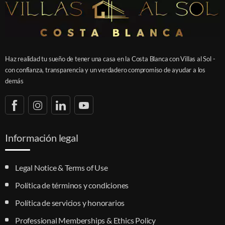
Haz realidad tu sueño de tener una casa en la Costa Blanca con Villas al Sol -
con confianza, transparencia y un verdadero compromiso de ayudar a los
demás
Información legal
Legal Notice & Terms of Use
Política de términos y condiciones
Política de servicios y honorarios
Professional Memberships & Ethics Policy