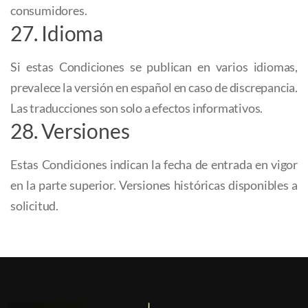
consumidores.
27. Idioma
Si estas Condiciones se publican en varios idiomas,
prevalece la versión en español en caso de discrepancia.
Las traducciones son solo a efectos informativos.
28. Versiones
Estas Condiciones indican la fecha de entrada en vigor
en la parte superior. Versiones históricas disponibles a
solicitud.