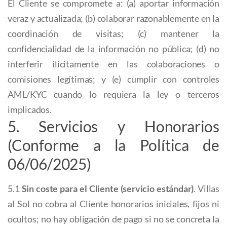
El Cliente se compromete a: (a) aportar información
veraz y actualizada; (b) colaborar razonablemente en la
coordinación de visitas; (c) mantener la
confidencialidad de la información no pública; (d) no
interferir ilícitamente en las colaboraciones o
comisiones legítimas; y (e) cumplir con controles
AML/KYC cuando lo requiera la ley o terceros
implicados.
5. Servicios y Honorarios
(Conforme a la Política de
06/06/2025)
5.1
Sin coste para el Cliente (servicio estándar)
. Villas
al Sol no cobra al Cliente honorarios iniciales, fijos ni
ocultos; no hay obligación de pago si no se concreta la