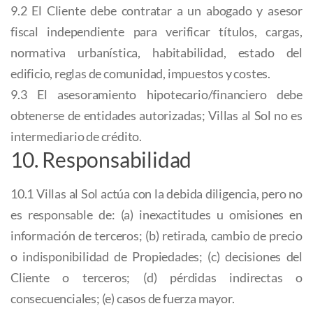
9.2 El Cliente debe contratar a un abogado y asesor
fiscal independiente para verificar títulos, cargas,
normativa urbanística, habitabilidad, estado del
edificio, reglas de comunidad, impuestos y costes.
9.3 El asesoramiento hipotecario/financiero debe
obtenerse de entidades autorizadas; Villas al Sol no es
intermediario de crédito.
10. Responsabilidad
10.1 Villas al Sol actúa con la debida diligencia, pero no
es responsable de: (a) inexactitudes u omisiones en
información de terceros; (b) retirada, cambio de precio
o indisponibilidad de Propiedades; (c) decisiones del
Cliente o terceros; (d) pérdidas indirectas o
consecuenciales; (e) casos de fuerza mayor.