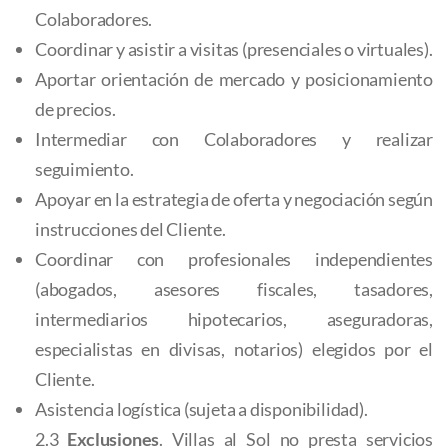
Colaboradores.
Coordinar y asistir a visitas (presenciales o virtuales).
Aportar orientación de mercado y posicionamiento
de precios.
Intermediar con Colaboradores y realizar
seguimiento.
Apoyar en la estrategia de oferta y negociación según
instrucciones del Cliente.
Coordinar con profesionales independientes
(abogados, asesores fiscales, tasadores,
intermediarios hipotecarios, aseguradoras,
especialistas en divisas, notarios) elegidos por el
Cliente.
Asistencia logística (sujeta a disponibilidad).
2.3
Exclusiones
. Villas al Sol no presta servicios