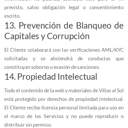
previsto, salvo obligación legal o consentimiento
escrito.
13. Prevención de Blanqueo de
Capitales y Corrupción
El Cliente colaborará con las verificaciones AML/KYC
solicitadas y se abstendrá de conductas que
constituyan soborno o evasión de sanciones.
14. Propiedad Intelectual
Todo el contenido de la web y materiales de Villas al Sol
está protegido por derechos de propiedad intelectual.
El Cliente recibe licencia personal limitada para uso en
el marco de los Servicios y no puede reproducir o
distribuir sin permiso.