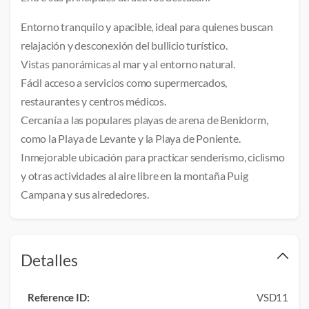
Entorno tranquilo y apacible, ideal para quienes buscan 
relajación y desconexión del bullicio turístico.
Vistas panorámicas al mar y al entorno natural.
Fácil acceso a servicios como supermercados, 
restaurantes y centros médicos.
Cercanía a las populares playas de arena de Benidorm, 
como la Playa de Levante y la Playa de Poniente.
Inmejorable ubicación para practicar senderismo, ciclismo 
y otras actividades al aire libre en la montaña Puig 
Campana y sus alrededores. 
Detalles
Reference ID:
VSD11