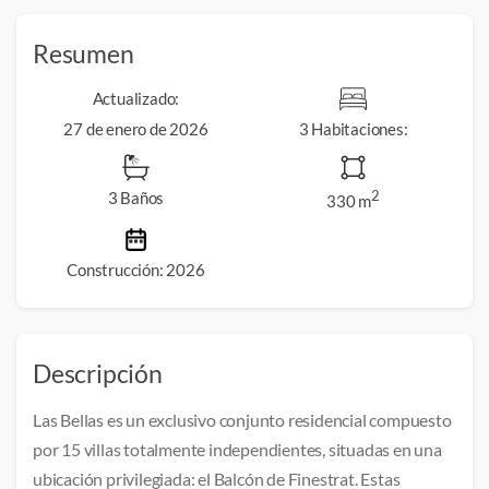
Resumen
Actualizado:
27 de enero de 2026
3 Habitaciones:
3 Baños
2
330 m
Construcción: 2026
Descripción
Las Bellas es un exclusivo conjunto residencial compuesto 
por 15 villas totalmente independientes, situadas en una 
ubicación privilegiada: el Balcón de Finestrat. Estas 