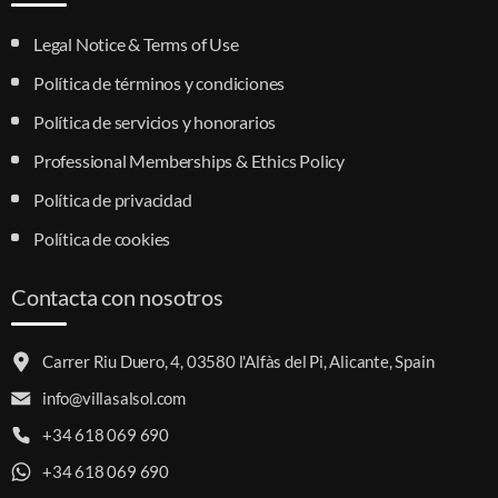
Legal Notice & Terms of Use
Política de términos y condiciones
Política de servicios y honorarios
Professional Memberships & Ethics Policy
Política de privacidad
Política de cookies
Contacta con nosotros
Carrer Riu Duero, 4, 03580 l'Alfàs del Pi, Alicante, Spain
info@villasalsol.com
+34 618 069 690
+34 618 069 690