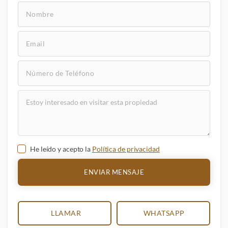
He leído y acepto la
Política de privacidad
ENVIAR MENSAJE
LLAMAR
WHATSAPP