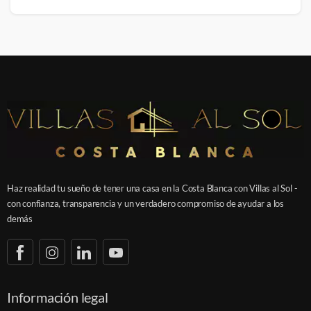
Haz realidad tu sueño de tener una casa en la Costa Blanca con Villas al Sol -
con confianza, transparencia y un verdadero compromiso de ayudar a los
demás
Información legal